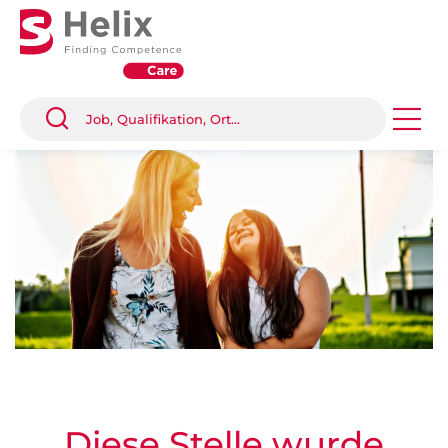
Diese Stelle wurde