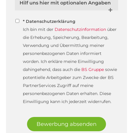
Hilf uns hier mit optionalen Angaben
* Datenschutzerklärung
Ich bin mit der
Datenschutzinformation
über
die Erhebung, Speicherung, Bearbeitung,
Verwendung und Übermittlung meiner
personenbezogenen Daten informiert
worden. Ich erkläre meine Einwilligung
dahingehend, dass auch die
BS Gruppe
sowie
potentielle Arbeitgeber zum Zwecke der BS
PartnerServices Zugriff auf meine
personenbezogenen Daten erhalten. Diese
Einwilligung kann ich jederzeit widerrufen.
Bewerbung absenden