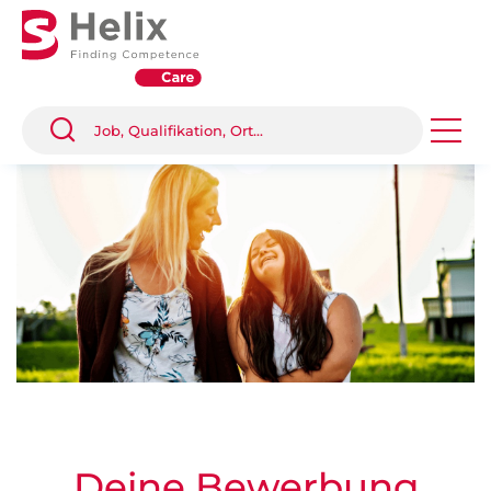
Deine Bewerbung