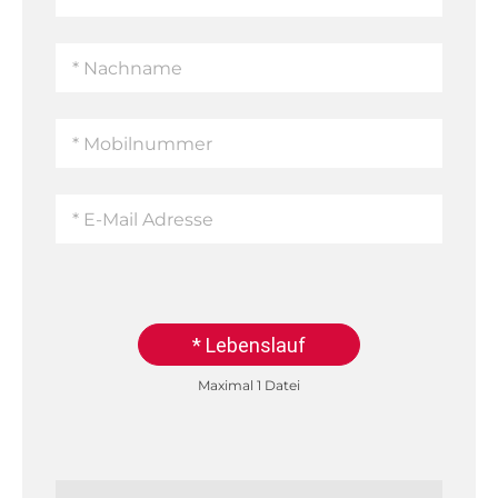
* Lebenslauf
Maximal 1 Datei