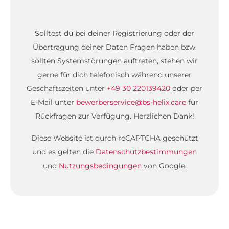
Solltest du bei deiner Registrierung oder der
Übertragung deiner Daten Fragen haben bzw.
sollten Systemstörungen auftreten, stehen wir
gerne für dich telefonisch während unserer
Geschäftszeiten unter
+49 30 220139420
oder per
E-Mail unter
bewerberservice@bs-helix.care
für
Rückfragen zur Verfügung. Herzlichen Dank!
Diese Website ist durch reCAPTCHA geschützt
und es gelten die
Datenschutzbestimmungen
und
Nutzungsbedingungen
von Google.