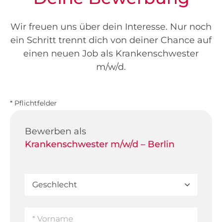
Wir freuen uns über dein Interesse. Nur noch
ein Schritt trennt dich von deiner Chance auf
einen neuen Job als Krankenschwester
m/w/d.
* Pflichtfelder
Bewerben als
Krankenschwester m/w/d – Berlin