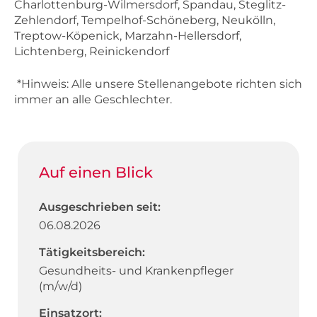
Charlottenburg-Wilmersdorf, Spandau, Steglitz-
Zehlendorf, Tempelhof-Schöneberg, Neukölln,
Treptow-Köpenick, Marzahn-Hellersdorf,
Lichtenberg, Reinickendorf
*Hinweis: Alle unsere Stellenangebote richten sich
immer an alle Geschlechter.
Auf einen Blick
Ausgeschrieben seit:
06.08.2026
Tätigkeitsbereich:
Gesundheits- und Krankenpfleger
(m/w/d)
Einsatzort: