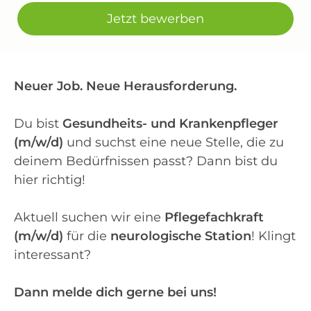
Jetzt bewerben
Neuer Job. Neue Herausforderung.
Du bist
Gesundheits- und Krankenpfleger
(m/w/d)
und suchst eine neue Stelle, die zu
deinem Bedürfnissen passt? Dann bist du
hier richtig!
Aktuell suchen wir eine
Pflegefachkraft
(m/w/d)
für die
neurologische Station
! Klingt
interessant?
Dann melde dich gerne bei uns!