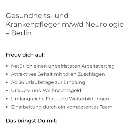
Gesundheits- und
Krankenpfleger m/w/d Neurologie
– Berlin
Freue dich auf:
Natürlich einen unbefristeten Arbeitsvertrag
Attraktives Gehalt mit tollen Zuschlägen
Ab 36 Urlaubstage zur Erholung
Urlaubs- und Weihnachtsgeld
Umfangreiche Fort- und Weiterbildungen
Einarbeitung durch ein kompetentes Team
Das bringst Du mit: