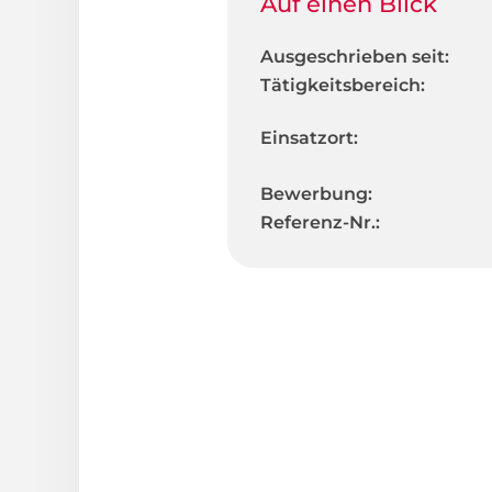
Auf einen Blick
Ausgeschrieben seit:
Tätigkeitsbereich:
Einsatzort:
Bewerbung:
Referenz-Nr.: