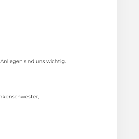
Anliegen sind uns wichtig.
ankenschwester,