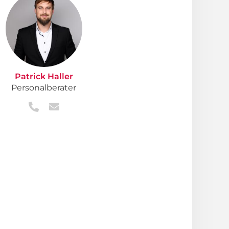
Patrick Haller
Personalberater