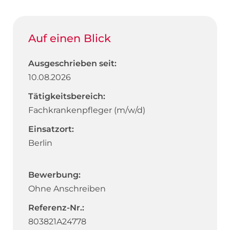
Auf einen Blick
Ausgeschrieben seit:
10.08.2026
Tätigkeitsbereich:
Fachkrankenpfleger (m/w/d)
Einsatzort:
Berlin
Bewerbung:
Ohne Anschreiben
Referenz-Nr.:
803821A24778