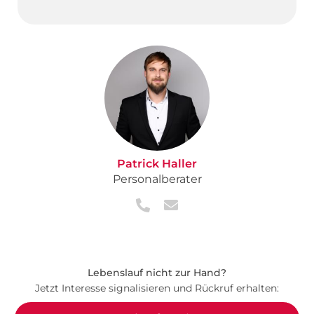
Patrick Haller
Personalberater
Lebenslauf nicht zur Hand?
Jetzt Interesse signalisieren und Rückruf erhalten: