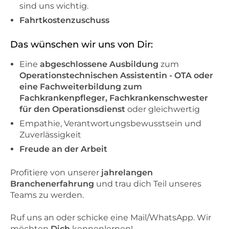
sind uns wichtig.
Fahrtkostenzuschuss
Das wünschen wir uns von Dir:
Eine
abgeschlossene Ausbildung
zum
Operationstechnischen Assistentin - OTA oder
eine Fachweiterbildung zum
Fachkrankenpfleger, Fachkrankenschwester
für den Operationsdienst
oder gleichwertig
Empathie, Verantwortungsbewusstsein und
Zuverlässigkeit
Freude an der Arbeit
Profitiere von unserer
jahrelangen
Branchenerfahrung
und trau dich Teil unseres
Teams zu werden.
Ruf uns an oder schicke eine Mail/WhatsApp. Wir
möchten
Dich
kennenlernen!