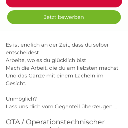
Jetzt bewerben
Es ist endlich an der Zeit, dass du selber
entscheidest.
Arbeite, wo es du glücklich bist
Mach die Arbeit, die du am liebsten machst
Und das Ganze mit einem Lächeln im
Gesicht.
Unmöglich?
Lass uns dich vom Gegenteil überzeugen....
OTA / Operationstechnischer